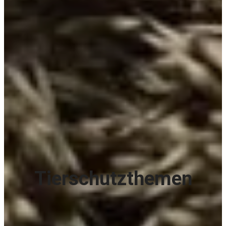
Tierschutz
themen