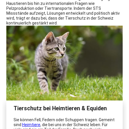
Haustieren bis hin zu internationalen Fragen wie
Pelzproduktion oder Tiertransporte. Indem der STS
Missstände aufzeigt, Lösungen entwickelt und politisch aktiv
wird, trägt er dazu bei, dass der Tierschutz in der Schweiz
kontinuierlich gestärkt wird.
Tierschutz bei Heimtieren & Equiden
Sie können Fell, Federn oder Schuppen tragen. Gemeint
sind
Heimtiere
, die bei uns in der Schweiz leben. Für