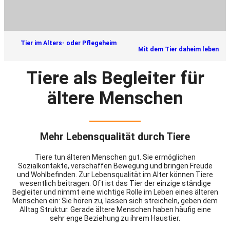
Tier im Alters- oder Pflegeheim
Mit dem Tier daheim leben
Tiere als Begleiter für
ältere Menschen
Mehr Lebensqualität durch Tiere
Tiere tun älteren Menschen gut. Sie ermöglichen
Sozialkontakte, verschaffen Bewegung und bringen Freude
und Wohlbefinden. Zur Lebensqualität im Alter können Tiere
wesentlich beitragen. Oft ist das Tier der einzige ständige
Begleiter und nimmt eine wichtige Rolle im Leben eines älteren
Menschen ein: Sie hören zu, lassen sich streicheln, geben dem
Alltag Struktur. Gerade ältere Menschen haben häufig eine
sehr enge Beziehung zu ihrem Haustier.