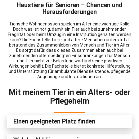
Haustiere für Senioren – Chancen und
Herausforderungen
Tierische Wohngenossen spielen im Alter eine wichtige Rolle.
Doch was ist nötig, damit ein Tier auch bei zunehmender
Fragilität oder beim Umzug in eine Institution gehalten werden
kann? Die Fachstelle Tiere und ältere Menschen unterstützt
beratend das Zusammenleben von Mensch und Tier im Alter.
Es sorgt dafür, dass dieses Zusammenleben auch bei
zunehmenden altersbedingten Einschränkungen für Mensch
und Tier nicht zur Belastung wird und seine positiven
Wirkungen behält. Die Fachstelle bietet konkrete Hilfestellung
und Unterstützung für ambulante Dienstleistende, pflegende
Angehörige und Institutionen an.
Mit meinem Tier in ein Alters- oder
Pflegeheim
Einen geeigneten Platz finden