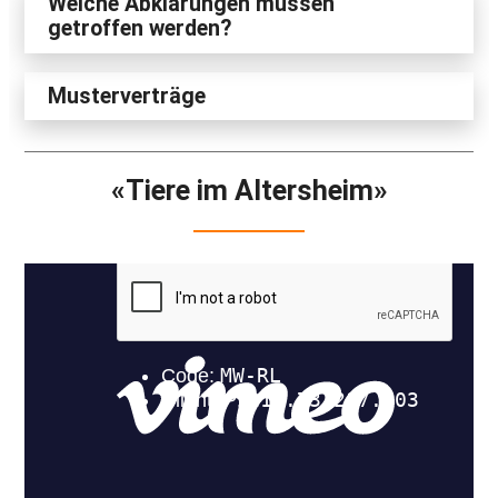
Welche Abklärungen müssen
getroffen werden?
Musterverträge
«Tiere im Altersheim»