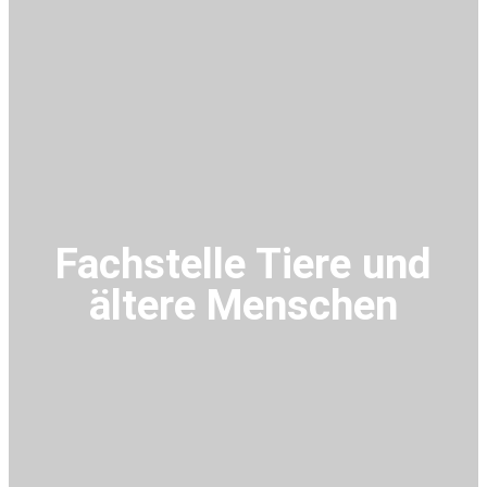
Fachstelle Tiere und
ältere Menschen