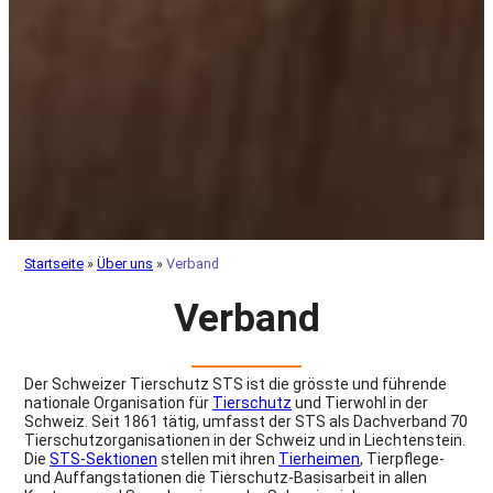
Startseite
»
Über uns
»
Verband
Verband
Der Schweizer Tierschutz STS ist die grösste und führende
nationale Organisation für
Tierschutz
und Tierwohl in der
Schweiz. Seit 1861 tätig, umfasst der STS als Dachverband 70
Tierschutzorganisationen in der Schweiz und in Liechtenstein.
Die
STS-Sektionen
stellen mit ihren
Tierheimen
, Tierpflege-
und Auffangstationen die Tierschutz-Basisarbeit in allen