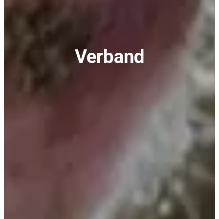
Verband