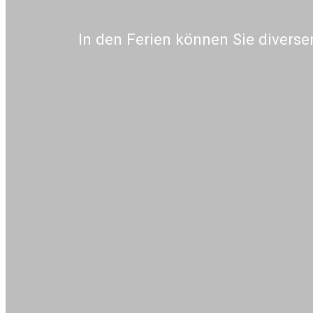
In den Ferien können Sie diverse