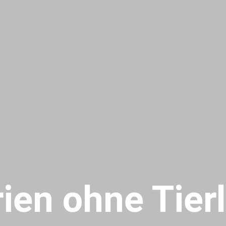
ien ohne Tier