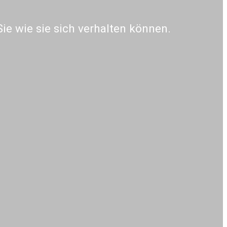
ie wie sie sich verhalten können.