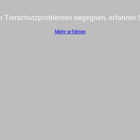
n Tierschutzproblemen begegnen, erfahren S
Mehr erfahren